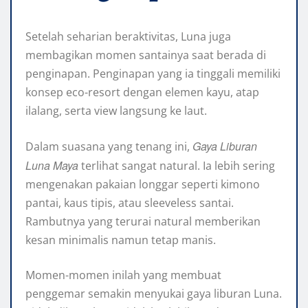
Setelah seharian beraktivitas, Luna juga
membagikan momen santainya saat berada di
penginapan. Penginapan yang ia tinggali memiliki
konsep eco-resort dengan elemen kayu, atap
ilalang, serta view langsung ke laut.
Gaya Liburan
Dalam suasana yang tenang ini,
Luna Maya
terlihat sangat natural. Ia lebih sering
mengenakan pakaian longgar seperti kimono
pantai, kaus tipis, atau sleeveless santai.
Rambutnya yang terurai natural memberikan
kesan minimalis namun tetap manis.
Momen-momen inilah yang membuat
penggemar semakin menyukai gaya liburan Luna.