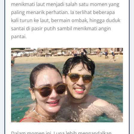
menikmati laut menjadi salah satu momen yang
paling menarik perhatian. Ia terlihat beberapa
kali turun ke laut, bermain ombak, hingga duduk
santai di pasir putih sambil menikmati angin
pantai.
Dalam momen ini, Luna lebih mengandalkan