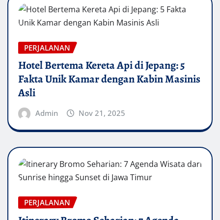
PERJALANAN
Hotel Bertema Kereta Api di Jepang: 5
Fakta Unik Kamar dengan Kabin Masinis
Asli
Admin
Nov 21, 2025
PERJALANAN