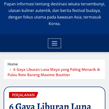
Papan informasi tentang destinasi wisata tersembunyi,
ulasan kuliner autentik, dan berita festival budaya,
dengan fokus utama pada kawasan Asia, termasuk
Korea.
Home
6 Gaya Liburan Luna Maya yang Paling Menarik di
Pulau Rote Bareng Maxime Bouttier
PERJALANAN
6 Gaya Liburan Luna