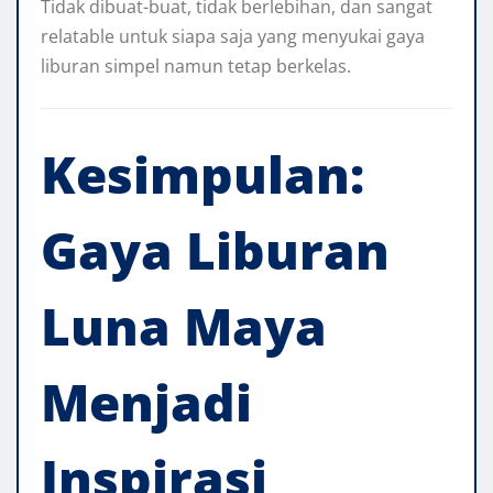
Tidak dibuat-buat, tidak berlebihan, dan sangat
relatable untuk siapa saja yang menyukai gaya
liburan simpel namun tetap berkelas.
Kesimpulan:
Gaya Liburan
Luna Maya
Menjadi
Inspirasi