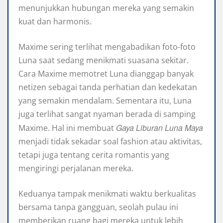
menunjukkan hubungan mereka yang semakin
kuat dan harmonis.
Maxime sering terlihat mengabadikan foto-foto
Luna saat sedang menikmati suasana sekitar.
Cara Maxime memotret Luna dianggap banyak
netizen sebagai tanda perhatian dan kedekatan
yang semakin mendalam. Sementara itu, Luna
juga terlihat sangat nyaman berada di samping
Gaya Liburan Luna Maya
Maxime. Hal ini membuat
menjadi tidak sekadar soal fashion atau aktivitas,
tetapi juga tentang cerita romantis yang
mengiringi perjalanan mereka.
Keduanya tampak menikmati waktu berkualitas
bersama tanpa gangguan, seolah pulau ini
memberikan ruang bagi mereka untuk lebih