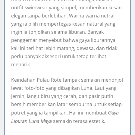
outfit swimwear yang simpel, memberikan kesan
elegan tanpa berlebihan. Warna-warna netral
yang ia pilih mempertegas kesan natural yang
ingin ia tonjolkan selama liburan. Banyak
penggemar menyebut bahwa gaya liburannya
kali ini terlihat lebih matang, dewasa, dan tidak
perlu banyak aksesori untuk tetap terlihat
menarik.
Keindahan Pulau Rote tampak semakin menonjol
lewat foto-foto yang dibagikan Luna. Laut yang
jernih, langit biru yang cerah, dan pasir putih
bersih memberikan latar sempurna untuk setiap
Gaya
potret yang ia tampilkan. Hal ini membuat
Liburan Luna Maya
semakin terasa estetik.