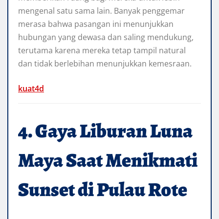
mengenal satu sama lain. Banyak penggemar
merasa bahwa pasangan ini menunjukkan
hubungan yang dewasa dan saling mendukung,
terutama karena mereka tetap tampil natural
dan tidak berlebihan menunjukkan kemesraan.
kuat4d
4. Gaya Liburan Luna
Maya Saat Menikmati
Sunset di Pulau Rote