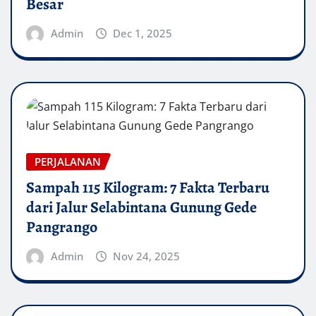
Besar
Admin
Dec 1, 2025
PERJALANAN
Sampah 115 Kilogram: 7 Fakta Terbaru
dari Jalur Selabintana Gunung Gede
Pangrango
Admin
Nov 24, 2025