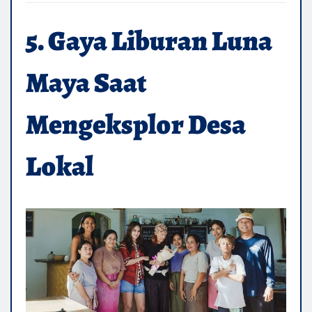
5. Gaya Liburan Luna
Maya Saat
Mengeksplor Desa
Lokal