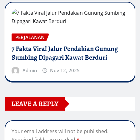
PERJALANAN
7 Fakta Viral Jalur Pendakian Gunung
Sumbing Dipagari Kawat Berduri
Admin
Nov 12, 2025
LEAVE A REPLY
Your email address will not be published.
Required fields are marked
*