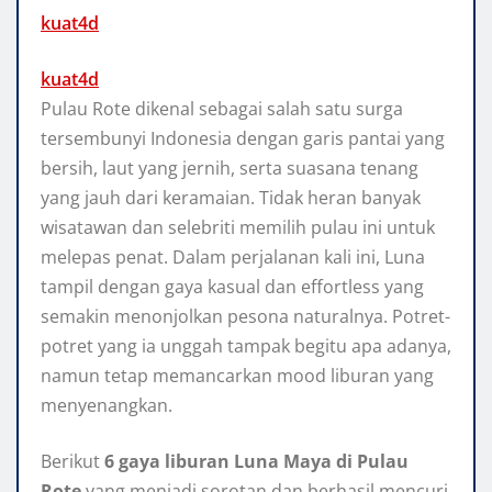
kuat4d
kuat4d
Pulau Rote dikenal sebagai salah satu surga
tersembunyi Indonesia dengan garis pantai yang
bersih, laut yang jernih, serta suasana tenang
yang jauh dari keramaian. Tidak heran banyak
wisatawan dan selebriti memilih pulau ini untuk
melepas penat. Dalam perjalanan kali ini, Luna
tampil dengan gaya kasual dan effortless yang
semakin menonjolkan pesona naturalnya. Potret-
potret yang ia unggah tampak begitu apa adanya,
namun tetap memancarkan mood liburan yang
menyenangkan.
Berikut
6 gaya liburan Luna Maya di Pulau
Rote
yang menjadi sorotan dan berhasil mencuri