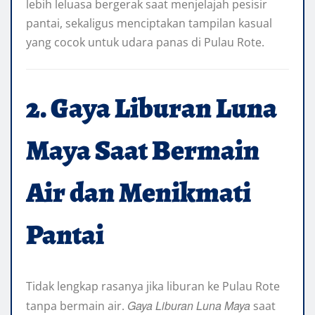
lebih leluasa bergerak saat menjelajah pesisir
pantai, sekaligus menciptakan tampilan kasual
yang cocok untuk udara panas di Pulau Rote.
2. Gaya Liburan Luna
Maya Saat Bermain
Air dan Menikmati
Pantai
Tidak lengkap rasanya jika liburan ke Pulau Rote
Gaya Liburan Luna Maya
tanpa bermain air.
saat