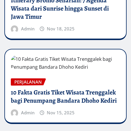
Itinerary Bromo Seharian: 7 Agenda
Wisata dari Sunrise hingga Sunset di
Jawa Timur
Admin
Nov 18, 2025
PERJALANAN
10 Fakta Gratis Tiket Wisata Trenggalek
bagi Penumpang Bandara Dhoho Kediri
Admin
Nov 15, 2025