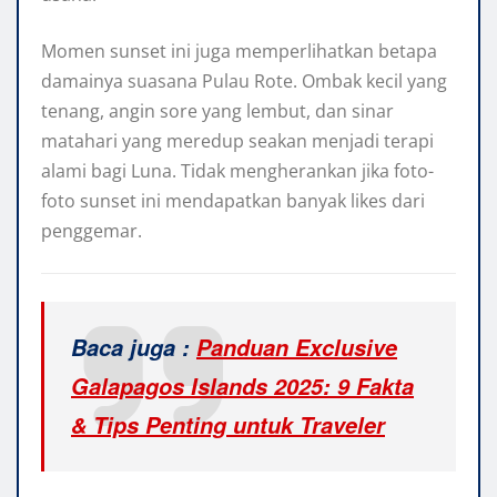
Momen sunset ini juga memperlihatkan betapa
damainya suasana Pulau Rote. Ombak kecil yang
tenang, angin sore yang lembut, dan sinar
matahari yang meredup seakan menjadi terapi
alami bagi Luna. Tidak mengherankan jika foto-
foto sunset ini mendapatkan banyak likes dari
penggemar.
Baca juga :
Panduan Exclusive
Galapagos Islands 2025: 9 Fakta
& Tips Penting untuk Traveler