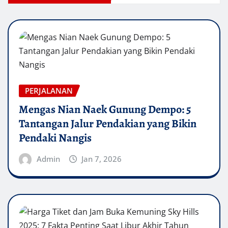
PERJALANAN
Mengas Nian Naek Gunung Dempo: 5
Tantangan Jalur Pendakian yang Bikin
Pendaki Nangis
Admin
Jan 7, 2026